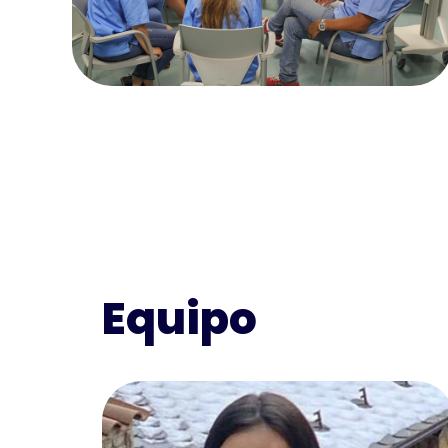
Equipo