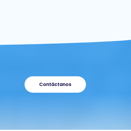
Contáctanos