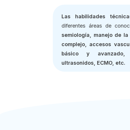
Las habilidades técni
diferentes áreas de conoc
semiología, manejo de la
complejo, accesos vascul
básico y avanzado, 
ultrasonidos, ECMO, etc.