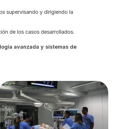
os supervisando y dirigiendo la
ión de los casos desarrollados.
ología avanzada y sistemas de