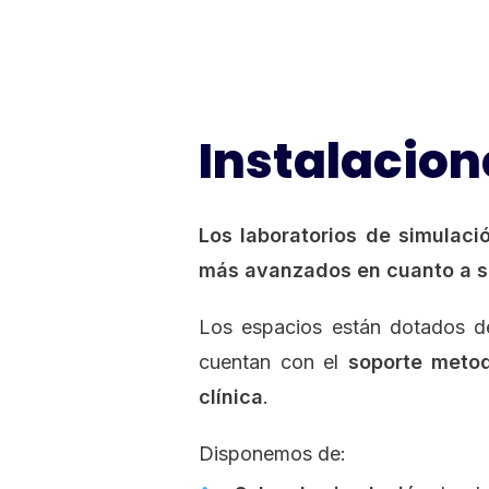
Instalacion
Los laboratorios de simulació
más avanzados en cuanto a si
Los espacios están dotados 
cuentan con el
soporte meto
clínica
.
Disponemos de: