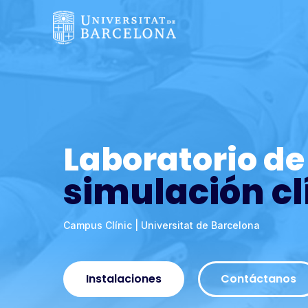
Laboratorio de
simulación cl
Campus Clínic | Universitat de Barcelona
Instalaciones
Contáctanos