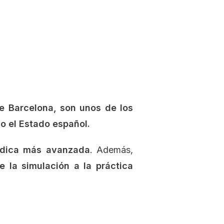
e Barcelona, ​​son unos de los
o el Estado español.
édica más avanzada
. Además,
e la simulación a la práctica