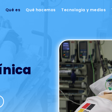
Qué es
Qué hacemos
Tecnologia y medios
ínica