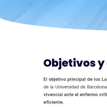
Objetivos y
El objetivo principal de los L
de la Universidad de Barcelon
vivencial ante el enfermo crít
eficiente.