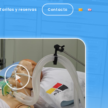
Tarifas y reservas
Contacto