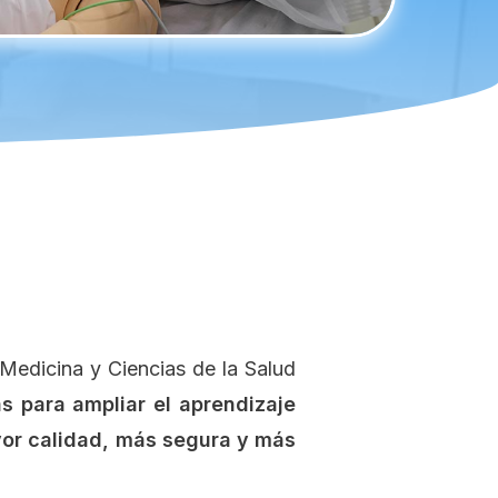
Medicina y Ciencias de la Salud
as para ampliar el aprendizaje
yor calidad, más segura y más